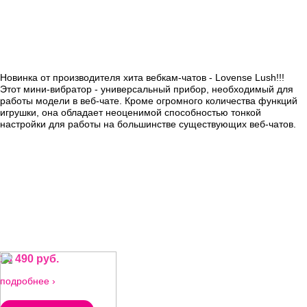
Новинка от производителя хита вебкам-чатов - Lovense Lush!!!
Этот мини-вибратор - универсальный прибор, необходимый для
работы модели в веб-чате. Кроме огромного количества функций
игрушки, она обладает неоценимой способностью тонкой
настройки для работы на большинстве существующих веб-чатов.
10 490 руб.
подробнее ›