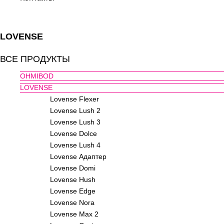
LOVENSE
ВСЕ ПРОДУКТЫ
OHMIBOD
LOVENSE
Lovense Flexer
Lovense Lush 2
Lovense Lush 3
Lovense Dolce
Lovense Lush 4
Lovense Адаптер
Lovense Domi
Lovense Hush
Lovense Edge
Lovense Nora
Lovense Max 2