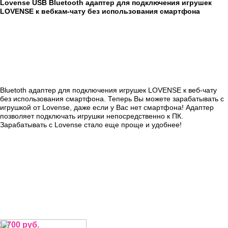
Lovense USB Bluetooth адаптер для подключения игрушек
LOVENSE к вебкам-чату без использования смартфона
Bluetoth адаптер для подключения игрушек LOVENSE к веб-чату
без использования смартфона. Теперь Вы можете зарабатывать с
игрушкой от Lovense, даже если у Вас нет смартфона! Адаптер
позволяет подключать игрушки непосредственно к ПК.
Зарабатывать с Lovense стало еще проще и удобнее!
1 700 руб.