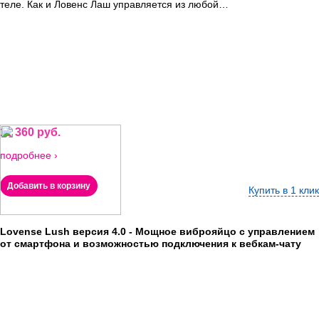
теле. Как и Ловенс Лаш управляется из любой…
11 360 руб.
подробнее ›
Добавить в корзину
Купить в 1 клик
Lovense Lush версия 4.0 - Мощное виброяйцо с управлением
от смартфона и возможностью подключения к вебкам-чату