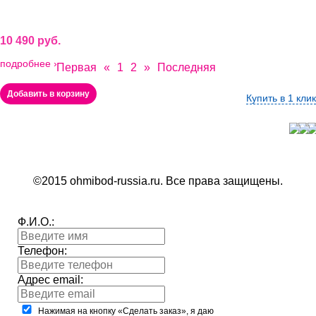
10 490 руб.
подробнее ›
Первая
«
1
2
»
Последняя
Добавить в корзину
Купить в 1 клик
©2015 ohmibod-russia.ru. Все права защищены.
Ф.И.О.:
Телефон:
Адрес email:
Нажимая на кнопку «Сделать заказ», я даю