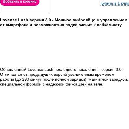
Добавить в корзину
Купить в 1 клик
Lovense Lush версия 3.0 - Мощное виброяйцо с управлением
от смартфона и возможностью подключения к вебкам-чату
Обновленный Lovense Lush последнего поколения - версия 3.0!
Отличается от предыдущих версий увеличенным временем
работы (до 290 минут после полной зарядки), магнитной зарядкой,
специальной формой с надежной фиксацией на теле.