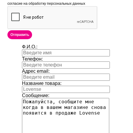
согласие на обработку персональных данных
Отправить
Ф.И.О.:
Телефон:
Адрес email:
Название товара:
Сообщение: