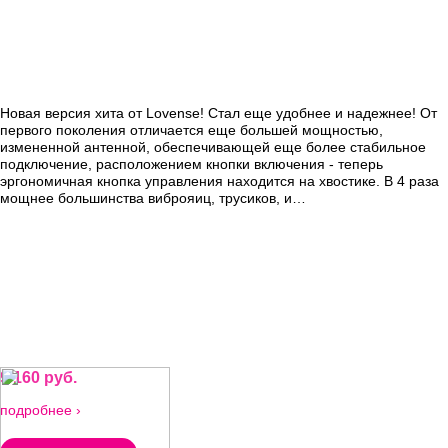
Новая версия хита от Lovense! Стал еще удобнее и надежнее! От
первого поколения отличается еще большей мощностью,
измененной антенной, обеспечивающей еще более стабильное
подключение, расположением кнопки включения - теперь
эргономичная кнопка управления находится на хвостике. В 4 раза
мощнее большинства виброяиц, трусиков, и…
9 160 руб.
подробнее ›