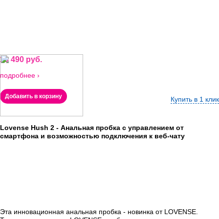
10 490 руб.
подробнее ›
Добавить в корзину
Купить в 1 клик
Lovense Hush 2 - Анальная пробка c управлением от
смартфона и возможностью подключения к веб-чату
Эта инновационная анальная пробка - новинка от LOVENSE.